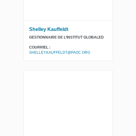
Shelley Kauffeldt
GESTIONNAIRE DE L’INSTITUT GLOBALED
COURRIEL :
SHELLEY.KAUFFELDT@PAOC.ORG