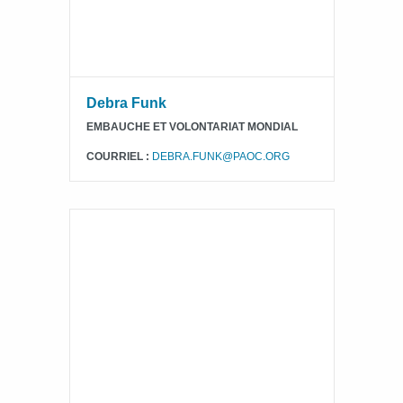
Debra Funk
EMBAUCHE ET VOLONTARIAT MONDIAL
COURRIEL :
DEBRA.FUNK@PAOC.ORG