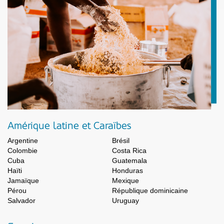
Amérique latine et Caraïbes
Argentine
Brésil
Colombie
Costa Rica
Cuba
Guatemala
Haïti
Honduras
Jamaïque
Mexique
Pérou
République dominicaine
Salvador
Uruguay