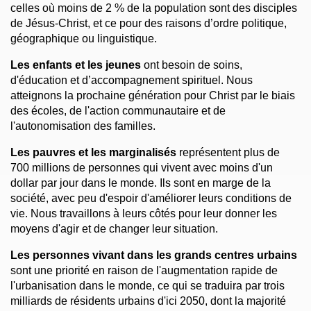
celles où moins de 2 % de la population sont des disciples
de Jésus-Christ, et ce pour des raisons d’ordre politique,
géographique ou linguistique.
Les enfants et les jeunes
ont besoin de soins,
d'éducation et d’accompagnement spirituel. Nous
atteignons la prochaine génération pour Christ par le biais
des écoles, de l'action communautaire et de
l'autonomisation des familles.
Les pauvres et les marginalisés
représentent plus de
700 millions de personnes qui vivent avec moins d'un
dollar par jour dans le monde. Ils sont en marge de la
société, avec peu d'espoir d'améliorer leurs conditions de
vie. Nous travaillons à leurs côtés pour leur donner les
moyens d'agir et de changer leur situation.
Les personnes vivant dans les grands centres urbains
sont une priorité en raison de l'augmentation rapide de
l'urbanisation dans le monde, ce qui se traduira par trois
milliards de résidents urbains d'ici 2050, dont la majorité