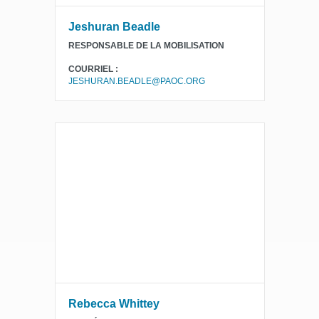
Jeshuran Beadle
RESPONSABLE DE LA MOBILISATION
COURRIEL :
JESHURAN.BEADLE@PAOC.ORG
Rebecca Whittey