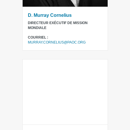
D. Murray Cornelius
DIRECTEUR EXÉCUTIF DE MISSION
MONDIALE
COURRIEL :
MURRAY.CORNELIUS@PAOC.ORG