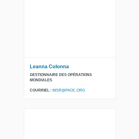
Leanna Colonna
GESTIONNAIRE DES OPÉRATIONS
MONDIALES
COURRIEL :
IMSR@PAOC.ORG