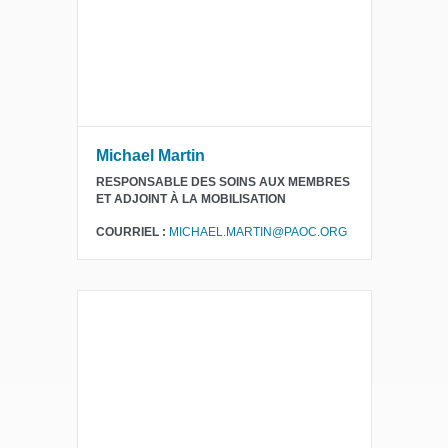
Michael Martin
RESPONSABLE DES SOINS AUX MEMBRES
ET ADJOINT À LA MOBILISATION
COURRIEL :
MICHAEL.MARTIN@PAOC.ORG