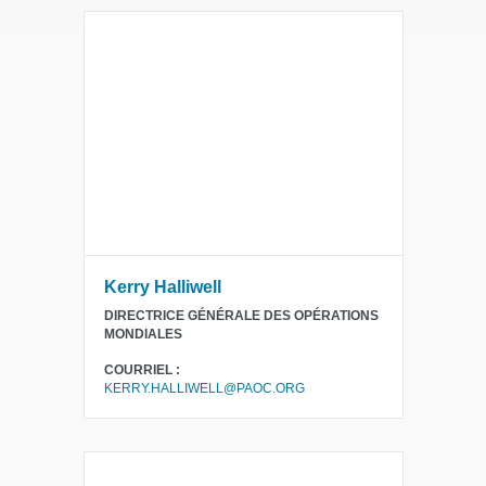
Kerry Halliwell
DIRECTRICE GÉNÉRALE DES OPÉRATIONS
MONDIALES
COURRIEL :
KERRY.HALLIWELL@PAOC.ORG