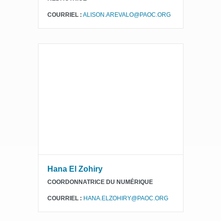
COURRIEL :
ALISON.AREVALO@PAOC.ORG
Hana El Zohiry
COORDONNATRICE DU NUMÉRIQUE
COURRIEL :
HANA.ELZOHIRY@PAOC.ORG