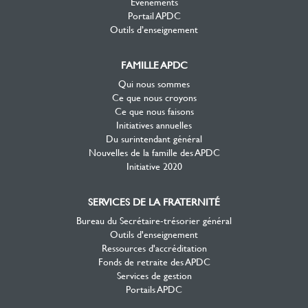
Événements
Portail APDC
Outils d’enseignement
FAMILLE APDC
Qui nous sommes
Ce que nous croyons
Ce que nous faisons
Initiatives annuelles
Du surintendant général
Nouvelles de la famille des APDC
Initiative 2020
SERVICES DE LA FRATERNITÉ
Bureau du Secrétaire-trésorier général
Outils d'enseignement
Ressources d'accréditation
Fonds de retraite des APDC
Services de gestion
Portails APDC