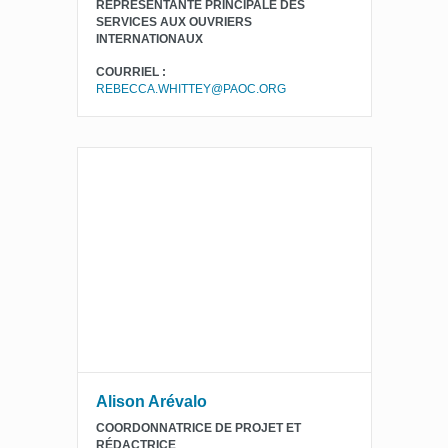
REPRÉSENTANTE PRINCIPALE DES
SERVICES AUX OUVRIERS
INTERNATIONAUX
COURRIEL :
REBECCA.WHITTEY@PAOC.ORG
Alison Arévalo
COORDONNATRICE DE PROJET ET
RÉDACTRICE