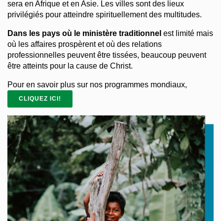
sera en Afrique et en Asie. Les villes sont des lieux
privilégiés pour atteindre spirituellement des multitudes.
Dans les pays où le ministère traditionnel
est limité mais
où les affaires prospèrent et où des relations
professionnelles peuvent être tissées, beaucoup peuvent
être atteints pour la cause de Christ.
Pour en savoir plus sur nos programmes mondiaux,
CLIQUEZ ICI!