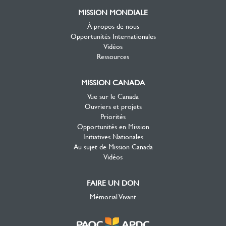
MISSION MONDIALE
À propos de nous
Opportunités Internationales
Vidéos
Ressources
MISSION CANADA
Vue sur le Canada
Ouvriers et projets
Priorités
Opportunités en Mission
Initiatives Nationales
Au sujet de Mission Canada
Vidéos
FAIRE UN DON
Mémorial Vivant