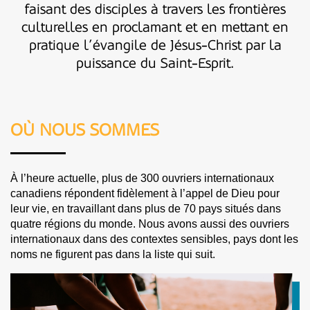
faisant des disciples à travers les frontières
culturelles en proclamant et en mettant en
pratique l’évangile de Jésus-Christ par la
puissance du Saint-Esprit.
OÙ NOUS SOMMES
À l’heure actuelle, plus de 300 ouvriers internationaux
canadiens répondent fidèlement à l’appel de Dieu pour
leur vie, en travaillant dans plus de 70 pays situés dans
quatre régions du monde. Nous avons aussi des ouvriers
internationaux dans des contextes sensibles, pays dont les
noms ne figurent pas dans la liste qui suit.