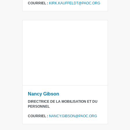
COURRIEL :
KIRK.KAUFFELDT@PAOC.ORG
Nancy Gibson
DIRECTRICE DE LA MOBILISATION ET DU
PERSONNEL
COURRIEL :
NANCY.GIBSON@PAOC.ORG