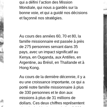
qui a défini l’action des Mission
Mondiale, qui nous a gardés sur la
bonne voie, et qui a guidé nos décisions
et façonné nos stratégies.
Au cours des années 60, 70 et 80, la
famille missionnaire est passée à près
de 275 personnes servant dans 35
pays, avec un impact significatif au
Kenya, en Ouganda, aux Antilles, en
Argentine, au Brésil, en Thaïlande et à
Hong Kong.
Au cours de la dernière décennie, il y a
eu une croissance importante, ce qui a
porté notre famille missionnaire à plus
de 330 personnes et le don aux
missions à plus de 31 millions de
dollars. Ces deux chiffres représentent