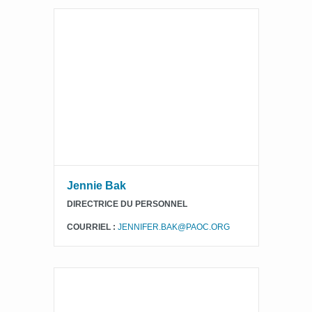
Jennie Bak
DIRECTRICE DU PERSONNEL
COURRIEL :
JENNIFER.BAK@PAOC.ORG