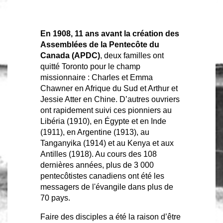
En 1908, 11 ans avant la création des
Assemblées de la Pentecôte du
Canada (APDC)
, deux familles ont
quitté Toronto pour le champ
missionnaire : Charles et Emma
Chawner en Afrique du Sud et Arthur et
Jessie Atter en Chine. D’autres ouvriers
ont rapidement suivi ces pionniers au
Libéria (1910), en Égypte et en Inde
(1911), en Argentine (1913), au
Tanganyika (1914) et au Kenya et aux
Antilles (1918). Au cours des 108
dernières années, plus de 3 000
pentecôtistes canadiens ont été les
messagers de l'évangile dans plus de
70 pays.
Faire des disciples a été la raison d’être