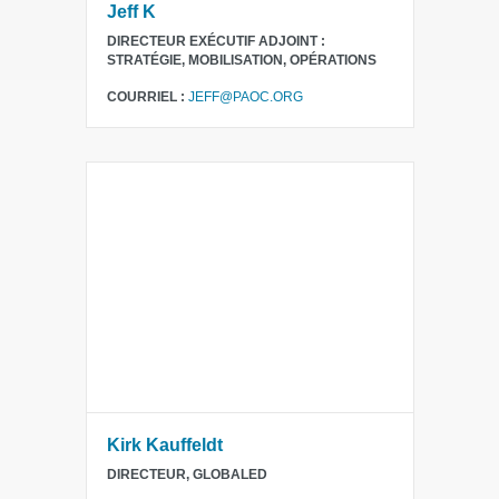
Jeff K
DIRECTEUR EXÉCUTIF ADJOINT :
STRATÉGIE, MOBILISATION, OPÉRATIONS
COURRIEL :
JEFF@PAOC.ORG
Kirk Kauffeldt
DIRECTEUR, GLOBALED