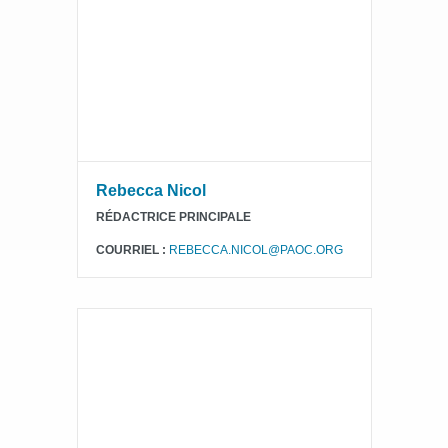
Rebecca Nicol
RÉDACTRICE PRINCIPALE
COURRIEL :
REBECCA.NICOL@PAOC.ORG