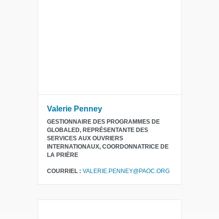
Valerie Penney
GESTIONNAIRE DES PROGRAMMES DE
GLOBALED, REPRÉSENTANTE DES
SERVICES AUX OUVRIERS
INTERNATIONAUX, COORDONNATRICE DE
LA PRIÈRE
COURRIEL :
VALERIE.PENNEY@PAOC.ORG