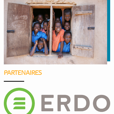
PARTENAIRES