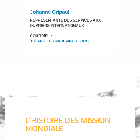
Johanne Cripaul
REPRÉSENTANTE DES SERVICES AUX
OUVRIERS INTERNATIONAUX
COURRIEL :
JOHANNE.CRIPAUL@PAOC.ORG
L’HISTOIRE DES MISSION
MONDIALE