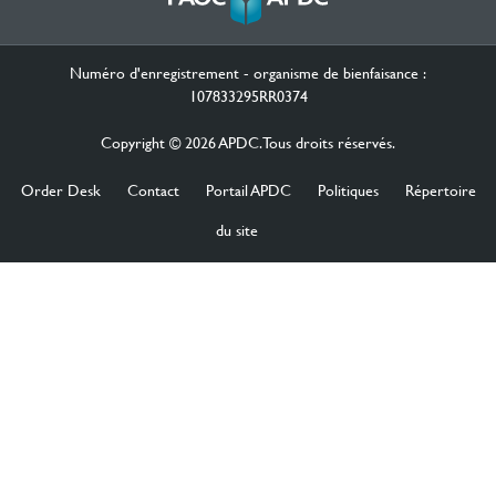
Numéro d'enregistrement - organisme de bienfaisance :
107833295RR0374
Copyright © 2026 APDC. Tous droits réservés.
Order Desk
Contact
Portail APDC
Politiques
Répertoire
du site