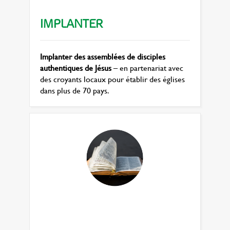
IMPLANTER
Implanter des assemblées de disciples
authentiques de Jésus
– en partenariat avec
des croyants locaux pour établir des églises
dans plus de 70 pays.