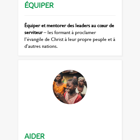
ÉQUIPER
Équiper et mentorer des leaders au cœur de
serviteur
– les formant à proclamer
l’évangile de Christ à leur propre peuple et à
d’autres nations.
AIDER