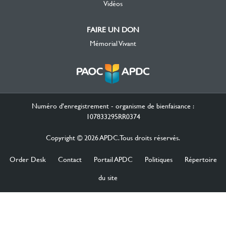
Vidéos
FAIRE UN DON
Mémorial Vivant
Numéro d'enregistrement - organisme de bienfaisance :
107833295RR0374
Copyright © 2026 APDC. Tous droits réservés.
Order Desk
Contact
Portail APDC
Politiques
Répertoire
du site