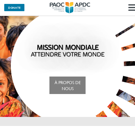
DONATE
MISSION MONDIALE
ATTEINDRE VOTRE MONDE
À PROPOS DE
NOUS