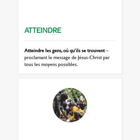
ATTEINDRE
Atteindre les gens, où qu’ils se trouvent
–
proclamant le message de Jésus-Christ par
tous les moyens possibles.