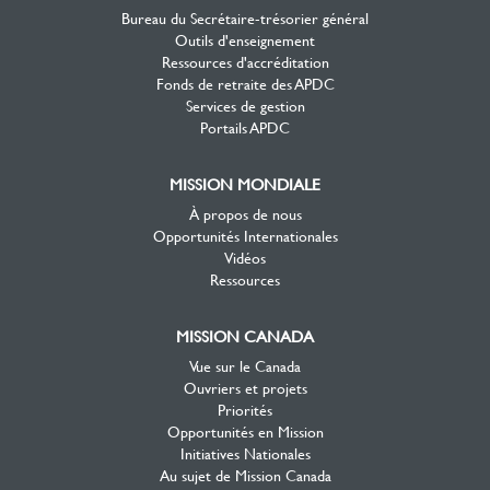
Bureau du Secrétaire-trésorier général
Outils d'enseignement
Ressources d'accréditation
Fonds de retraite des APDC
Services de gestion
Portails APDC
MISSION MONDIALE
À propos de nous
Opportunités Internationales
Vidéos
Ressources
MISSION CANADA
Vue sur le Canada
Ouvriers et projets
Priorités
Opportunités en Mission
Initiatives Nationales
Au sujet de Mission Canada