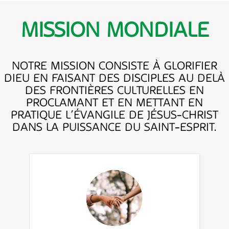
MISSION MONDIALE
NOTRE MISSION CONSISTE À GLORIFIER
DIEU EN FAISANT DES DISCIPLES AU DELÀ
DES FRONTIÈRES CULTURELLES EN
PROCLAMANT ET EN METTANT EN
PRATIQUE L’ÉVANGILE DE JÉSUS-CHRIST
DANS LA PUISSANCE DU SAINT-ESPRIT.