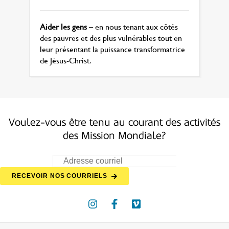
Aider les gens
– en nous tenant aux côtés
des pauvres et des plus vulnérables tout en
leur présentant la puissance transformatrice
de Jésus-Christ.
Voulez-vous être tenu au courant des activités
des Mission Mondiale?
RECEVOIR NOS COURRIELS