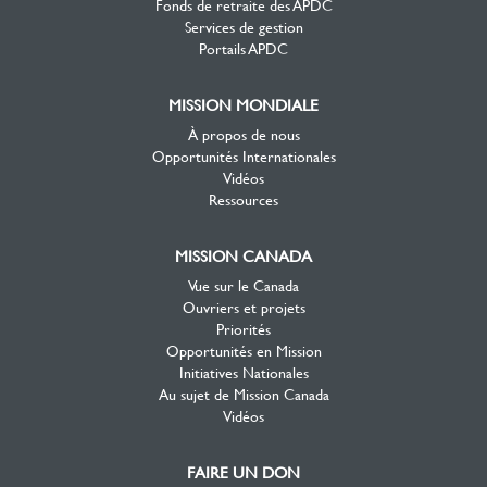
Fonds de retraite des APDC
Services de gestion
Portails APDC
MISSION MONDIALE
À propos de nous
Opportunités Internationales
Vidéos
Ressources
MISSION CANADA
Vue sur le Canada
Ouvriers et projets
Priorités
Opportunités en Mission
Initiatives Nationales
Au sujet de Mission Canada
Vidéos
FAIRE UN DON