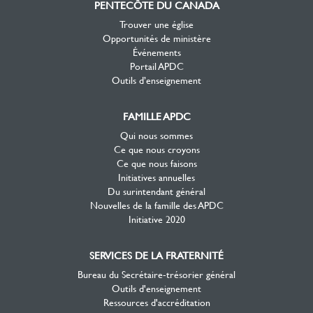
PENTECÔTE DU CANADA
Trouver une église
Opportunités de ministère
Événements
Portail APDC
Outils d’enseignement
FAMILLE APDC
Qui nous sommes
Ce que nous croyons
Ce que nous faisons
Initiatives annuelles
Du surintendant général
Nouvelles de la famille des APDC
Initiative 2020
SERVICES DE LA FRATERNITÉ
Bureau du Secrétaire-trésorier général
Outils d'enseignement
Ressources d'accréditation