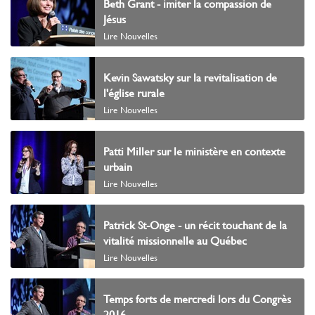
Beth Grant - imiter la compassion de
Jésus
Lire Nouvelles
Kevin Sawatsky sur la revitalisation de
l'église rurale
Lire Nouvelles
Patti Miller sur le ministère en contexte
urbain
Lire Nouvelles
Patrick St-Onge - un récit touchant de la
vitalité missionnelle au Québec
Lire Nouvelles
Temps forts de mercredi lors du Congrès
2016