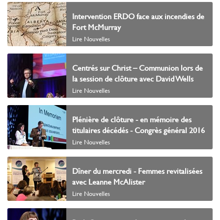
Intervention ERDO face aux incendies de
Fort McMurray
Lire Nouvelles
Centrés sur Christ – Communion lors de
la session de clôture avec David Wells
Lire Nouvelles
Plénière de clôture - en mémoire des
titulaires décédés - Congrès général 2016
Lire Nouvelles
Dîner du mercredi - Femmes revitalisées
avec Leanne McAlister
Lire Nouvelles