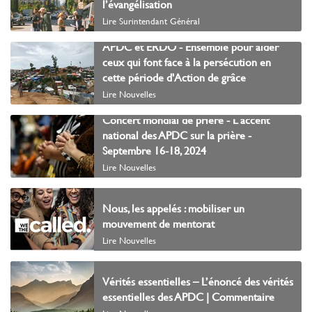
l’évangélisation
Lire Surintendant Général
APDC et ERDO - Ensemble pour aider
ceux qui font face à la persécution en
cette période d'Action de grâce
Lire Nouvelles
Concert mondial de prière - L'accent
national des APDC sur la prière -
Septembre 16-18, 2024
Lire Nouvelles
Nous, les appelés : mobiliser un
mouvement de mentorat
Lire Nouvelles
Vérités essentielles – L’énoncé des vérités
essentielles des APDC | Commentaire