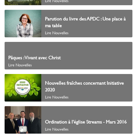
Lire Nouvelles
Parution du livre des APDC : Une place à
ma table
Lire Nouvelles
Pâques : Vivant avec Christ
Lire Nouvelles
Nouvelles fraîches concernant Initiative
2020
Lire Nouvelles
Ordination à l'église Streams - Mars 2016
Lire Nouvelles