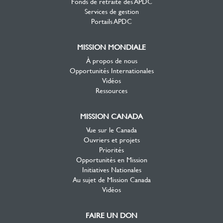
Fonds de retraite des APDC
Services de gestion
Portails APDC
MISSION MONDIALE
À propos de nous
Opportunités Internationales
Vidéos
Ressources
MISSION CANADA
Vue sur le Canada
Ouvriers et projets
Priorités
Opportunités en Mission
Initiatives Nationales
Au sujet de Mission Canada
Vidéos
FAIRE UN DON