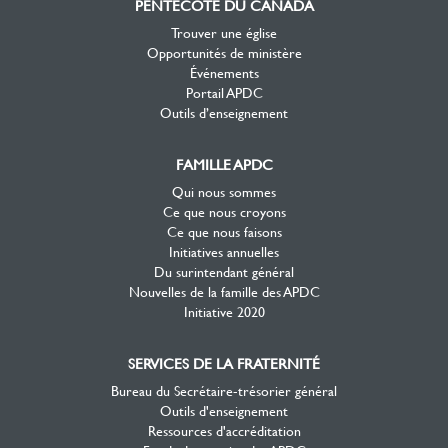
PENTECÔTE DU CANADA
Trouver une église
Opportunités de ministère
Événements
Portail APDC
Outils d’enseignement
FAMILLE APDC
Qui nous sommes
Ce que nous croyons
Ce que nous faisons
Initiatives annuelles
Du surintendant général
Nouvelles de la famille des APDC
Initiative 2020
SERVICES DE LA FRATERNITÉ
Bureau du Secrétaire-trésorier général
Outils d'enseignement
Ressources d'accréditation