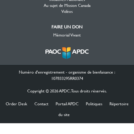
Au sujet de Mission Canada
Vidéos
FAIRE UN DON
Mémorial Vivant
Numéro d'enregistrement - organisme de bienfaisance :
107833295RR0374
Copyright © 2026 APDC. Tous droits réservés.
Order Desk
Contact
Portail APDC
Politiques
Répertoire
du site