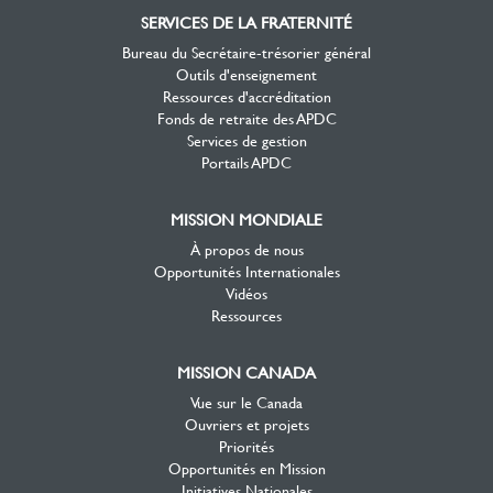
SERVICES DE LA FRATERNITÉ
Bureau du Secrétaire-trésorier général
Outils d'enseignement
Ressources d'accréditation
Fonds de retraite des APDC
Services de gestion
Portails APDC
MISSION MONDIALE
À propos de nous
Opportunités Internationales
Vidéos
Ressources
MISSION CANADA
Vue sur le Canada
Ouvriers et projets
Priorités
Opportunités en Mission
Initiatives Nationales