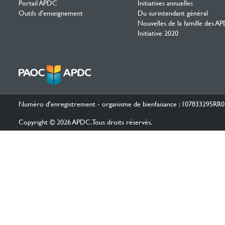
Portail APDC
Initiatives annuelles
Outils d’enseignement
Du surintendant général
Nouvelles de la famille des A
Initiative 2020
Numéro d'enregistrement - organisme de bienfaisance : 107833295RR
Copyright © 2026 APDC. Tous droits réservés.