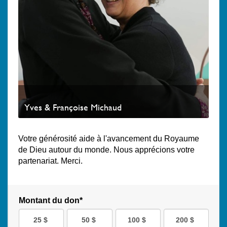
Yves & Françoise Michaud
Votre générosité aide à l'avancement du Royaume
de Dieu autour du monde. Nous apprécions votre
partenariat. Merci.
Montant du don*
25 $
50 $
100 $
200 $