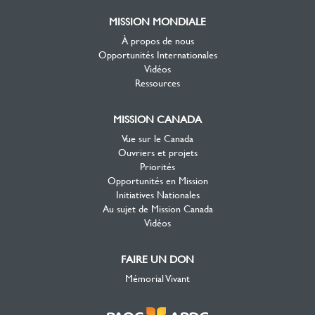
MISSION MONDIALE
À propos de nous
Opportunités Internationales
Vidéos
Ressources
MISSION CANADA
Vue sur le Canada
Ouvriers et projets
Priorités
Opportunités en Mission
Initiatives Nationales
Au sujet de Mission Canada
Vidéos
FAIRE UN DON
Mémorial Vivant