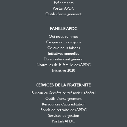
Événements
Portail APDC
Outils d’enseignement
FAMILLE APDC
Qui nous sommes
Ce que nous croyons
Ce que nous faisons
Initiatives annuelles
Du surintendant général
Nouvelles de la famille des APDC
Initiative 2020
SERVICES DE LA FRATERNITÉ
Bureau du Secrétaire-trésorier général
Outils d'enseignement
Ressources d'accréditation
Fonds de retraite des APDC
Services de gestion
Portails APDC