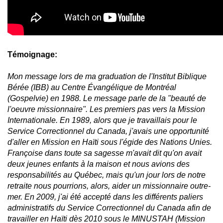
Témoignage:
Mon message lors de ma graduation de l'Institut Biblique
Bérée (IBB) au Centre Évangélique de Montréal
(Gospelvie) en 1988. Le message parle de la "beauté de
l'oeuvre missionnaire". Les premiers pas vers la Mission
Internationale. En 1989, alors que je travaillais pour le
Service Correctionnel du Canada, j'avais une opportunité
d'aller en Mission en Haïti sous l'égide des Nations Unies.
Françoise dans toute sa sagesse m'avait dit qu'on avait
deux jeunes enfants à la maison et nous avions des
responsabilités au Québec, mais qu'un jour lors de notre
retraite nous pourrions, alors, aider un missionnaire outre-
mer. En 2009, j'ai été accepté dans les différents paliers
administratifs du Service Correctionnel du Canada afin de
travailler en Haïti dès 2010 sous le MINUSTAH (Mission