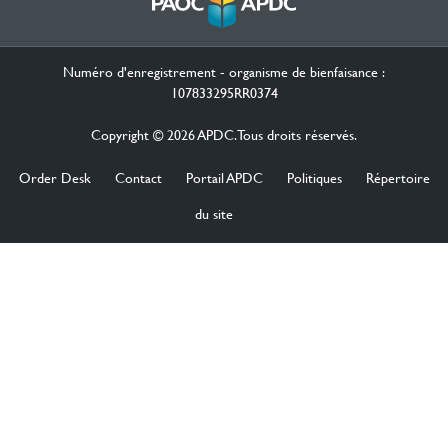
Numéro d'enregistrement - organisme de bienfaisance :
107833295RR0374
Copyright © 2026 APDC. Tous droits réservés.
Order Desk
Contact
Portail APDC
Politiques
Répertoire
du site