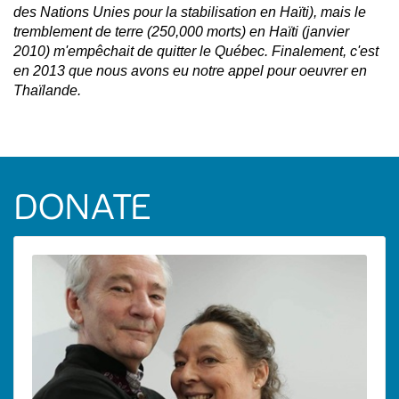
des Nations Unies pour la stabilisation en Haïti), mais le
tremblement de terre (250,000 morts) en Haïti (janvier
2010) m'empêchait de quitter le Québec. Finalement, c'est
en 2013 que nous avons eu notre appel pour oeuvrer en
Thaïlande.
DONATE