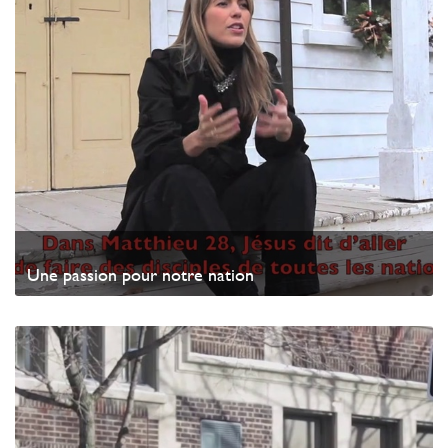
Une passion pour notre nation
Watch Video