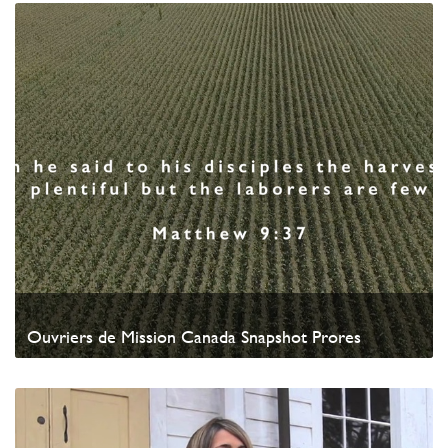
Ouvriers de Mission Canada Snapshot Prores
Watch Video