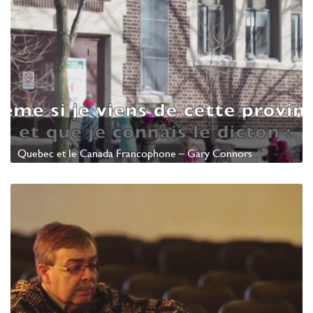
Quebec et le Canada Francophone – Gary Connors
Watch Video