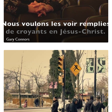
Gary Connors
Watch Video