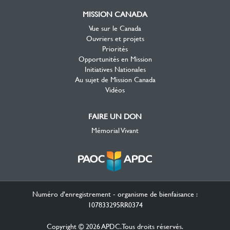
MISSION CANADA
Vue sur le Canada
Ouvriers et projets
Priorités
Opportunités en Mission
Initiatives Nationales
Au sujet de Mission Canada
Vidéos
FAIRE UN DON
Mémorial Vivant
Numéro d'enregistrement - organisme de bienfaisance :
107833295RR0374
Copyright © 2026 APDC. Tous droits réservés.