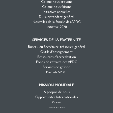
Ce que nous croyons
Ce que nous faisons
Initiatives annuelles
Du surintendant général
Nouvelles de la famille des APDC
Initiative 2020
SERVICES DE LA FRATERNITÉ
Bureau du Secrétaire-trésorier général
Outils d'enseignement
Ressources d'accréditation
Fonds de retraite des APDC
Services de gestion
Portails APDC
MISSION MONDIALE
À propos de nous
Opportunités Internationales
Vidéos
Ressources