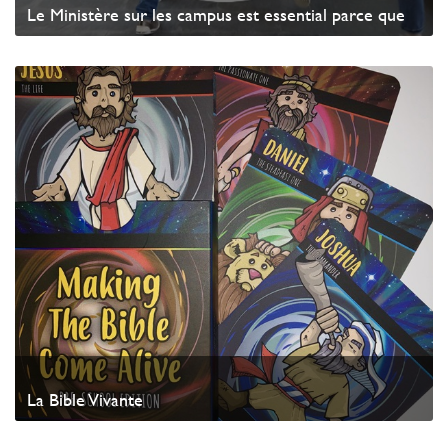
Le Ministère sur les campus est essential parce que
Watch Video
La Bible Vivante
Watch Video