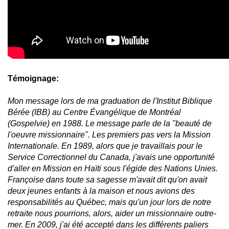
Témoignage:
Mon message lors de ma graduation de l'Institut Biblique
Bérée (IBB) au Centre Évangélique de Montréal
(Gospelvie) en 1988. Le message parle de la "beauté de
l'oeuvre missionnaire". Les premiers pas vers la Mission
Internationale. En 1989, alors que je travaillais pour le
Service Correctionnel du Canada, j'avais une opportunité
d'aller en Mission en Haïti sous l'égide des Nations Unies.
Françoise dans toute sa sagesse m'avait dit qu'on avait
deux jeunes enfants à la maison et nous avions des
responsabilités au Québec, mais qu'un jour lors de notre
retraite nous pourrions, alors, aider un missionnaire outre-
mer. En 2009, j'ai été accepté dans les différents paliers