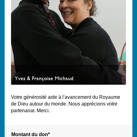
Yves & Françoise Michaud
Votre générosité aide à l'avancement du Royaume
de Dieu autour du monde. Nous apprécions votre
partenariat. Merci.
Montant du don*