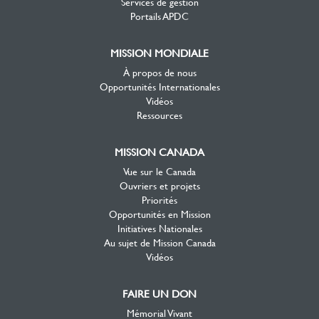
Services de gestion
Portails APDC
MISSION MONDIALE
À propos de nous
Opportunités Internationales
Vidéos
Ressources
MISSION CANADA
Vue sur le Canada
Ouvriers et projets
Priorités
Opportunités en Mission
Initiatives Nationales
Au sujet de Mission Canada
Vidéos
FAIRE UN DON
Mémorial Vivant