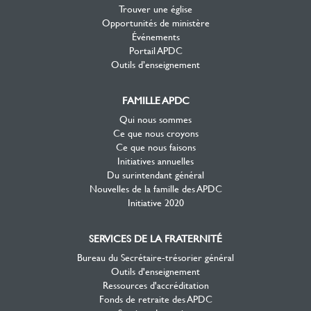
Trouver une église
Opportunités de ministère
Événements
Portail APDC
Outils d’enseignement
FAMILLE APDC
Qui nous sommes
Ce que nous croyons
Ce que nous faisons
Initiatives annuelles
Du surintendant général
Nouvelles de la famille des APDC
Initiative 2020
SERVICES DE LA FRATERNITÉ
Bureau du Secrétaire-trésorier général
Outils d'enseignement
Ressources d'accréditation
Fonds de retraite des APDC