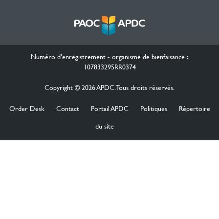
Numéro d'enregistrement - organisme de bienfaisance :
107833295RR0374
Copyright © 2026 APDC. Tous droits réservés.
Order Desk
Contact
Portail APDC
Politiques
Répertoire
du site