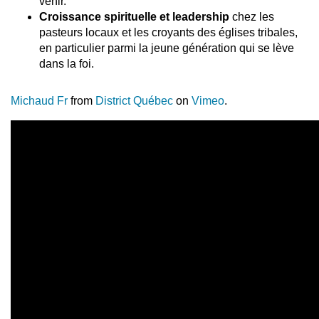
venir.
Croissance spirituelle et leadership
chez les
pasteurs locaux et les croyants des églises tribales,
en particulier parmi la jeune génération qui se lève
dans la foi.
Michaud Fr
from
District Québec
on
Vimeo
.