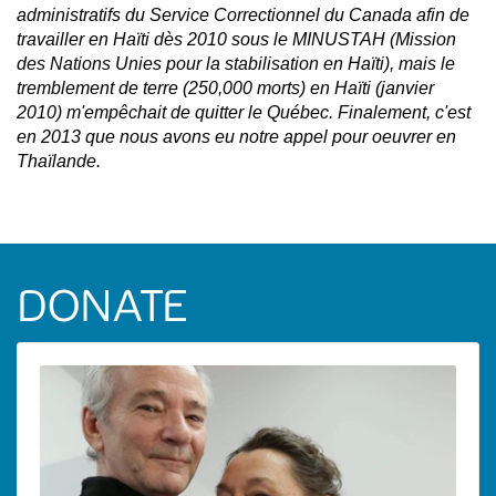
administratifs du Service Correctionnel du Canada afin de
travailler en Haïti dès 2010 sous le MINUSTAH (Mission
des Nations Unies pour la stabilisation en Haïti), mais le
tremblement de terre (250,000 morts) en Haïti (janvier
2010) m'empêchait de quitter le Québec. Finalement, c'est
en 2013 que nous avons eu notre appel pour oeuvrer en
Thaïlande.
DONATE