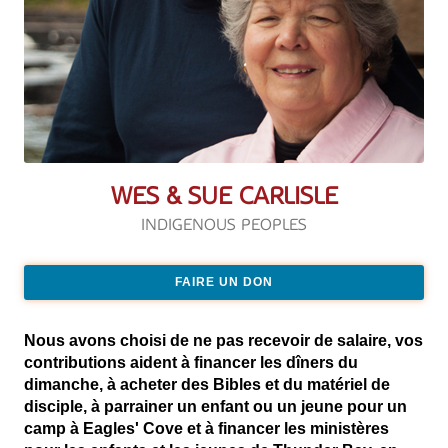
WES & SUE CARLISLE
INDIGENOUS PEOPLES
FAIRE UN DON
Nous avons choisi de ne pas recevoir de salaire, vos
contributions aident à financer les dîners du
dimanche, à acheter des Bibles et du matériel de
disciple, à parrainer un enfant ou un jeune pour un
camp à Eagles' Cove et à financer les ministères