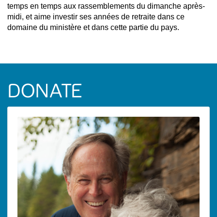
temps en temps aux rassemblements du dimanche après-
midi, et aime investir ses années de retraite dans ce
domaine du ministère et dans cette partie du pays.
DONATE