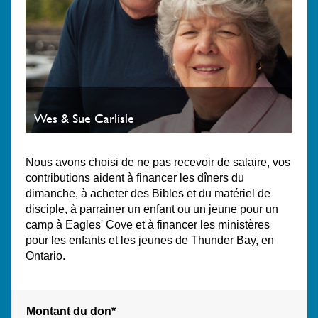
Wes & Sue Carlisle
Nous avons choisi de ne pas recevoir de salaire, vos
contributions aident à financer les dîners du
dimanche, à acheter des Bibles et du matériel de
disciple, à parrainer un enfant ou un jeune pour un
camp à Eagles' Cove et à financer les ministères
pour les enfants et les jeunes de Thunder Bay, en
Ontario.
Montant du don*