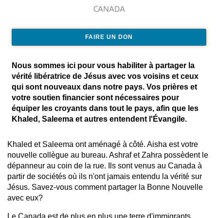
CANADA
FAIRE UN DON
Nous sommes ici pour vous habiliter à partager la
vérité libératrice de Jésus avec vos voisins et ceux
qui sont nouveaux dans notre pays. Vos prières et
votre soutien financier sont nécessaires pour
équiper les croyants dans tout le pays, afin que les
Khaled, Saleema et autres entendent l'Évangile.
Khaled et Saleema ont aménagé à côté. Aisha est votre
nouvelle collègue au bureau. Ashraf et Zahra possèdent le
dépanneur au coin de la rue. Ils sont venus au Canada à
partir de sociétés où ils n'ont jamais entendu la vérité sur
Jésus. Savez-vous comment partager la Bonne Nouvelle
avec eux?
Le Canada est de plus en plus une terre d'immigrants.