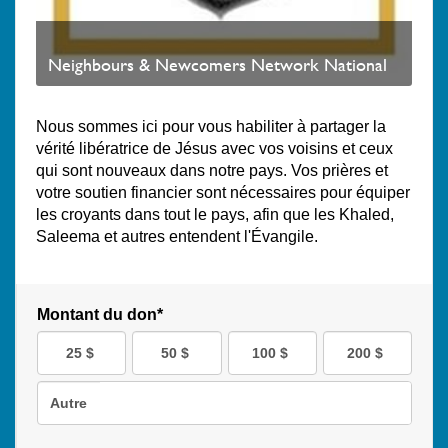
Neighbours & Newcomers Network National
Nous sommes ici pour vous habiliter à partager la
vérité libératrice de Jésus avec vos voisins et ceux
qui sont nouveaux dans notre pays. Vos prières et
votre soutien financier sont nécessaires pour équiper
les croyants dans tout le pays, afin que les Khaled,
Saleema et autres entendent l'Évangile.
Montant du don*
25 $
50 $
100 $
200 $
Autre