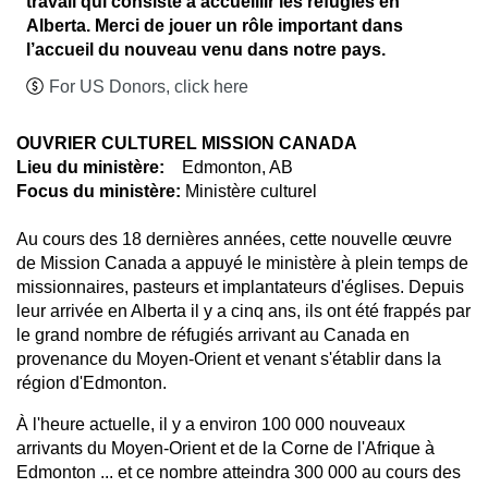
travail qui consiste à accueillir les réfugiés en
Alberta. Merci de jouer un rôle important dans
l’accueil du nouveau venu dans notre pays.
For US Donors, click here
OUVRIER CULTUREL MISSION CANADA
Lieu du ministère:
Edmonton, AB
Focus du ministère:
Ministère culturel
Au cours des 18 dernières années, cette nouvelle œuvre
de Mission Canada a appuyé le ministère à plein temps de
missionnaires, pasteurs et implantateurs d'églises. Depuis
leur arrivée en Alberta il y a cinq ans, ils ont été frappés par
le grand nombre de réfugiés arrivant au Canada en
provenance du Moyen-Orient et venant s'établir dans la
région d'Edmonton.
À l'heure actuelle, il y a environ 100 000 nouveaux
arrivants du Moyen-Orient et de la Corne de l'Afrique à
Edmonton ... et ce nombre atteindra 300 000 au cours des