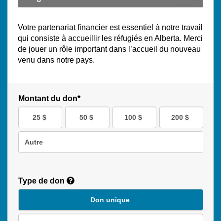
Votre partenariat financier est essentiel à notre travail
qui consiste à accueillir les réfugiés en Alberta. Merci
de jouer un rôle important dans l’accueil du nouveau
venu dans notre pays.
Montant du don*
25 $
50 $
100 $
200 $
Autre
Type de don
Don unique