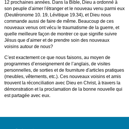
12 prochaines années. Dans la Bible, Dieu a ordonné à
son peuple d'aimer l'étranger et le nouveau venu parmi eux
(Deutéronome 10. 19, Lévitique 19.34), et Dieu nous
commande aussi de faire de même. Beaucoup de ces
nouveaux venus ont vécu le traumatisme de la guerre, et
quelle meilleure façon de montrer ce que signifie suivre
Jésus que d'aimer et de prendre soin des nouveaux
voisins autour de nous?
C'est exactement ce que nous faisons, au moyen de
programmes d’enseignement de l’anglais, de visites
personnelles, de sorties et de fourniture d'articles pratiques
(meubles, vêtements, etc.). Ces nouveaux voisins et amis
trouvent la réconciliation avec Dieu en Christ, à travers la
démonstration et la proclamation de la bonne nouvelle qui
est partagée avec eux.