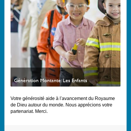
Génération Montante: Les Enfants
Votre générosité aide à l'avancement du Royaume
de Dieu autour du monde. Nous apprécions votre
partenariat. Merci.