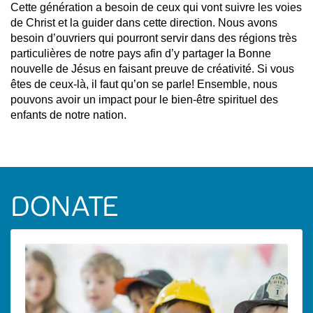
Cette génération a besoin de ceux qui vont suivre les voies
de Christ et la guider dans cette direction. Nous avons
besoin d’ouvriers qui pourront servir dans des régions très
particulières de notre pays afin d’y partager la Bonne
nouvelle de Jésus en faisant preuve de créativité. Si vous
êtes de ceux-là, il faut qu’on se parle! Ensemble, nous
pouvons avoir un impact pour le bien-être spirituel des
enfants de notre nation.
DONATE