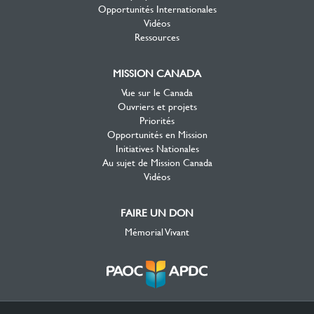
Opportunités Internationales
Vidéos
Ressources
MISSION CANADA
Vue sur le Canada
Ouvriers et projets
Priorités
Opportunités en Mission
Initiatives Nationales
Au sujet de Mission Canada
Vidéos
FAIRE UN DON
Mémorial Vivant