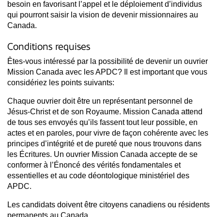
besoin en favorisant l’appel et le déploiement d’individus
qui pourront saisir la vision de devenir missionnaires au
Canada.
Conditions requises
Êtes-vous intéressé par la possibilité de devenir un ouvrier
Mission Canada avec les APDC? Il est important que vous
considériez les points suivants:
Chaque ouvrier doit être un représentant personnel de
Jésus-Christ et de son Royaume. Mission Canada attend
de tous ses envoyés qu’ils fassent tout leur possible, en
actes et en paroles, pour vivre de façon cohérente avec les
principes d’intégrité et de pureté que nous trouvons dans
les Écritures. Un ouvrier Mission Canada accepte de se
conformer à l’Énoncé des vérités fondamentales et
essentielles et au code déontologique ministériel des
APDC.
Les candidats doivent être citoyens canadiens ou résidents
permanents au Canada.