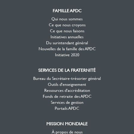
FAMILLE APDC
Qui nous sommes
Ce que nous croyons
Ce que nous faisons
Initiatives annuelles
Du surintendant général
Nouvelles de la famille des APDC
Initiative 2020
SERVICES DE LA FRATERNITÉ
Bureau du Secrétaire-trésorier général
Outils d'enseignement
Ressources d'accréditation
Fonds de retraite des APDC
Services de gestion
Portails APDC
MISSION MONDIALE
À propos de nous