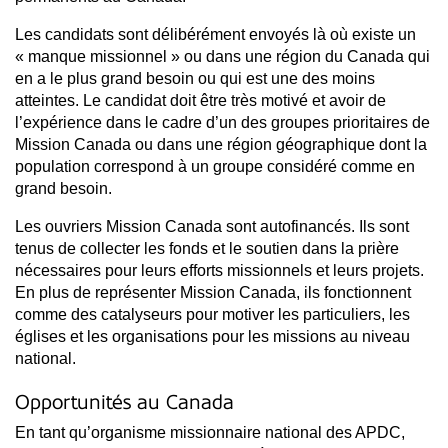
Les candidats sont délibérément envoyés là où existe un
« manque missionnel » ou dans une région du Canada qui
en a le plus grand besoin ou qui est une des moins
atteintes. Le candidat doit être très motivé et avoir de
l’expérience dans le cadre d’un des groupes prioritaires de
Mission Canada ou dans une région géographique dont la
population correspond à un groupe considéré comme en
grand besoin.
Les ouvriers Mission Canada sont autofinancés. Ils sont
tenus de collecter les fonds et le soutien dans la prière
nécessaires pour leurs efforts missionnels et leurs projets.
En plus de représenter Mission Canada, ils fonctionnent
comme des catalyseurs pour motiver les particuliers, les
églises et les organisations pour les missions au niveau
national.
Opportunités au Canada
En tant qu’organisme missionnaire national des APDC,