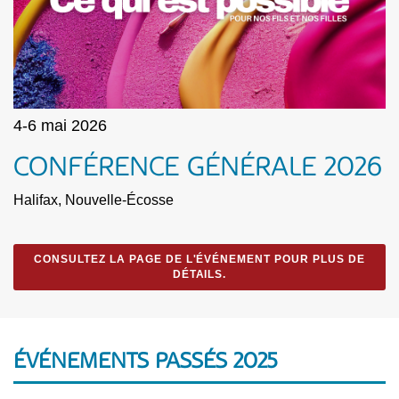
4-6 mai 2026
CONFÉRENCE GÉNÉRALE 2026
Halifax, Nouvelle-Écosse
CONSULTEZ LA PAGE DE L'ÉVÉNEMENT POUR PLUS DE
DÉTAILS.
ÉVÉNEMENTS PASSÉS 2025