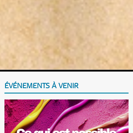
ÉVÉNEMENTS À VENIR