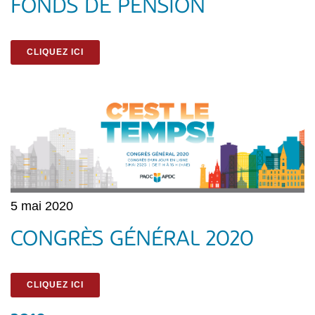
FONDS DE PENSION
CLIQUEZ ICI
5 mai 2020
CONGRÈS GÉNÉRAL 2020
CLIQUEZ ICI