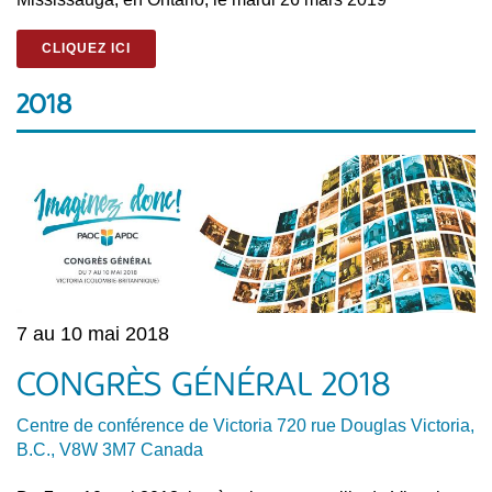
CLIQUEZ ICI
2018
7 au 10 mai 2018
CONGRÈS GÉNÉRAL 2018
Centre de conférence de Victoria 720 rue Douglas Victoria,
B.C., V8W 3M7 Canada