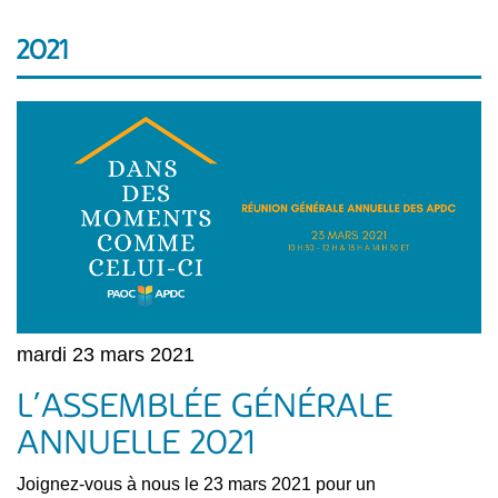
2021
mardi 23 mars 2021
L’ASSEMBLÉE GÉNÉRALE
ANNUELLE 2021
Joignez-vous à nous le 23 mars 2021 pour un