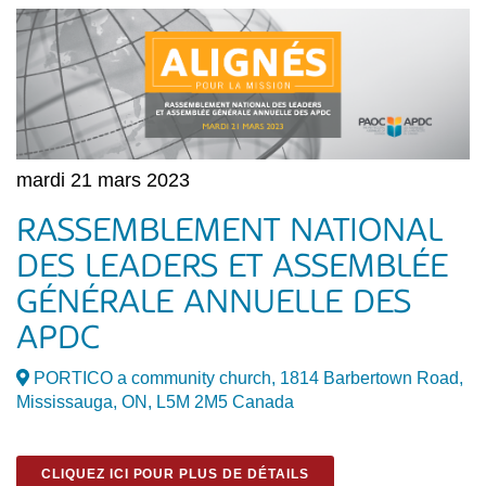
mardi 21 mars 2023
RASSEMBLEMENT NATIONAL
DES LEADERS ET ASSEMBLÉE
GÉNÉRALE ANNUELLE DES
APDC
PORTICO a community church, 1814 Barbertown Road,
Mississauga, ON, L5M 2M5 Canada
CLIQUEZ ICI POUR PLUS DE DÉTAILS