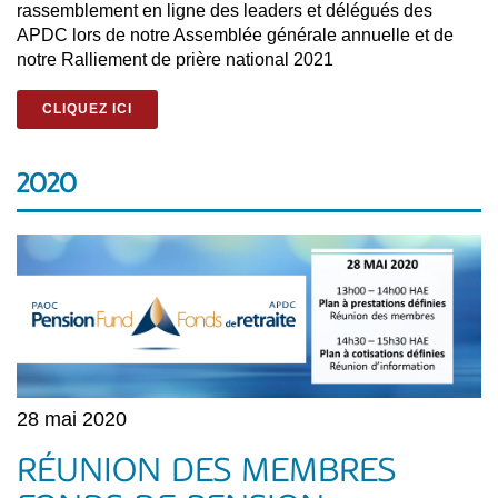
rassemblement en ligne des leaders et délégués des
APDC lors de notre Assemblée générale annuelle et de
notre Ralliement de prière national 2021
CLIQUEZ ICI
2020
28 mai 2020
RÉUNION DES MEMBRES