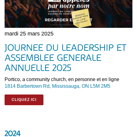
mardi 25 mars 2025
JOURNEE DU LEADERSHIP ET
ASSEMBLEE GENERALE
ANNUELLE 2025
Portico, a community church, en personne et en ligne
1814 Barbertown Rd, Mississauga, ON L5M 2M5
CLIQUEZ ICI
2024