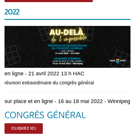
2022
en ligne - 21 avril 2022 13 h HAC
réunion extraordinaire du congrès général
sur place et en ligne - 16 au 18 mai 2022 - Winnipeg
CONGRÈS GÉNÉRAL
CLIQUEZ ICI